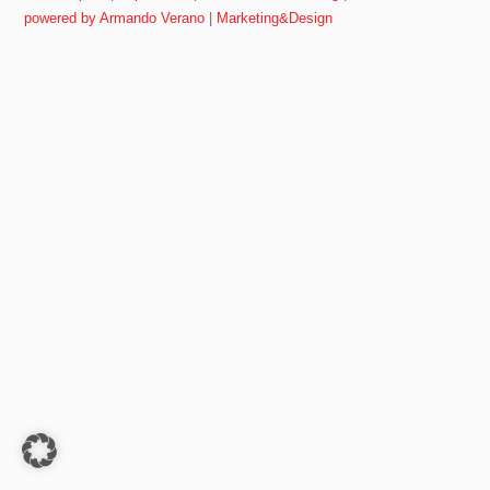
powered by Armando Verano
|
Marketing&Design