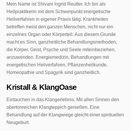
Mein Name ist Shivani Ingrid Reutter. Ich bin als
Heilpraktikerin mit dem Schwerpunkt energetische
Heilverfahren in eigener Praxis tätig. Krankheiten
betreffen meist den ganzen Menschen, nicht nur ein
einzelnes Organ oder Körperteil. Aus diesem Grunde
macht es Sinn, ganzheitliche Behandlungsmethoden,
die Körper, Geist, Psyche und Seele miteinbeziehen,
anzuwenden. Energiemedizin, Behandlungen mit
energetischen Heilverfahren, Pflanzenheilkunde,
Homeopathie und Spagyrik sind ganzheitlich.
Kristall & KlangOase
Eintauchen in das Klangerlebnis. Mit allen Sinnen den
obertonreichen Klangteppich genießen. Eine
Behandlung auf der Klangwiege gleicht einer spirituellen
Neugeburt.