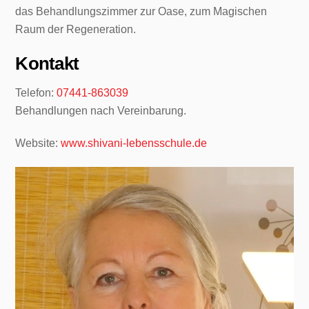
das Behandlungszimmer zur Oase, zum Magischen
Raum der Regeneration.
Kontakt
Telefon:
07441-863039
Behandlungen nach Vereinbarung.
Website:
www.shivani-lebensschule.de