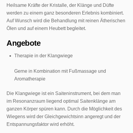
Heilsame Kräfte der Kristalle, der Klänge und Düfte
werden zu einem ganz besonderen Erlebnis kombiniert.
Auf Wunsch wird die Behandlung mit reinen Ätherischen
Ölen und auf einem Heubett begleitet.
Angebote
Therapie in der Klangwiege
Gerne in Kombination mit Fußmassage und
Aromatherapie
Die Klangwiege ist ein Saiteninstrument, bei dem man
im Resonanzraum liegend optimal Saitenklänge am
ganzen Körper spüren kann. Durch die Möglichkeit des
Wiegens wird der Gleichgewichtsinn angeregt und der
Entspannungsfaktor wird erhöht.