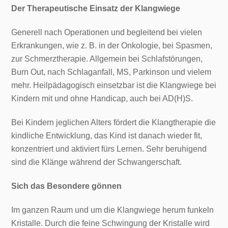
Der Therapeutische Einsatz der Klangwiege
Generell nach Operationen und begleitend bei vielen
Erkrankungen, wie z. B. in der Onkologie, bei Spasmen,
zur Schmerztherapie. Allgemein bei Schlafstörungen,
Burn Out, nach Schlaganfall, MS, Parkinson und vielem
mehr. Heilpädagogisch einsetzbar ist die Klangwiege bei
Kindern mit und ohne Handicap, auch bei AD(H)S.
Bei Kindern jeglichen Alters fördert die Klangtherapie die
kindliche Entwicklung, das Kind ist danach wieder fit,
konzentriert und aktiviert fürs Lernen. Sehr beruhigend
sind die Klänge während der Schwangerschaft.
Sich das Besondere gönnen
Im ganzen Raum und um die Klangwiege herum funkeln
Kristalle. Durch die feine Schwingung der Kristalle wird