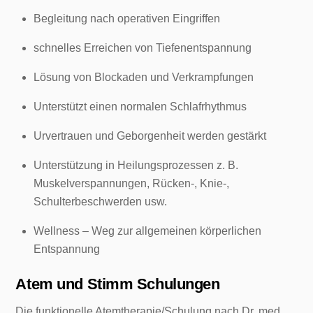
Begleitung nach operativen Eingriffen
schnelles Erreichen von Tiefenentspannung
Lösung von Blockaden und Verkrampfungen
Unterstützt einen normalen Schlafrhythmus
Urvertrauen und Geborgenheit werden gestärkt
Unterstützung in Heilungsprozessen z. B.
Muskelverspannungen, Rücken-, Knie-,
Schulterbeschwerden usw.
Wellness – Weg zur allgemeinen körperlichen
Entspannung
Atem und Stimm Schulungen
Die funktionelle Atemtherapie/Schulung nach Dr. med