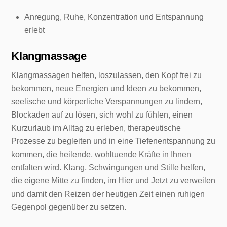
Anregung, Ruhe, Konzentration und Entspannung
erlebt
Klangmassage
Klangmassagen helfen, loszulassen, den Kopf frei zu
bekommen, neue Energien und Ideen zu bekommen,
seelische und körperliche Verspannungen zu lindern,
Blockaden auf zu lösen, sich wohl zu fühlen, einen
Kurzurlaub im Alltag zu erleben, therapeutische
Prozesse zu begleiten und in eine Tiefenentspannung zu
kommen, die heilende, wohltuende Kräfte in Ihnen
entfalten wird. Klang, Schwingungen und Stille helfen,
die eigene Mitte zu finden, im Hier und Jetzt zu verweilen
und damit den Reizen der heutigen Zeit einen ruhigen
Gegenpol gegenüber zu setzen.