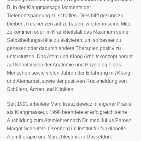
B. in der Klangmassage Momente der
Tiefenentspannung zu schaffen. Dies hilft gesund zu
bleiben, Resilienzen auf zu bauen, wieder in seine Mitte
zu kommen oder im Krankheitsfall das Maximum seiner
Selbstheilungskräfte zu aktivieren, um so besser zu
genesen oder dadurch andere Therapien positiv zu
unterstützen. Das Atem und Klang Arbeitskonzept beruht
auf Kenntnissen der Anatomie und Physiologie des
Menschen sowie vielen Jahren der Erfahrung mit Klang
und Atemarbeit sowie der positiven Rückmeldung von
Schülern, Ärzten und Kliniken.
Seit 1991 arbeitete Marc Iwaszkiewicz in eigener Praxis
als Klangmasseur. 1998 beendete er erfolgreich seine
Ausbildung zum Atemlehrer nach Dr. med Julius Parow/
Margot Scheufele-Osenberg im Institut für funktionelle
Atemtherapie und Sprechtechnik in Düsseldorf.