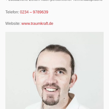
Telefon:
0234 – 9789639
Website:
www.traumkraft.de