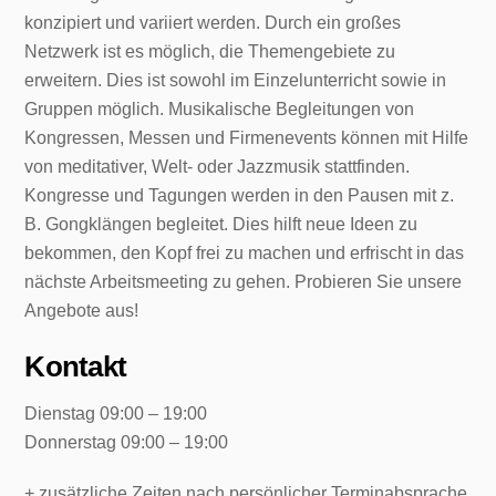
konzipiert und variiert werden. Durch ein großes
Netzwerk ist es möglich, die Themengebiete zu
erweitern. Dies ist sowohl im Einzelunterricht sowie in
Gruppen möglich. Musikalische Begleitungen von
Kongressen, Messen und Firmenevents können mit Hilfe
von meditativer, Welt- oder Jazzmusik stattfinden.
Kongresse und Tagungen werden in den Pausen mit z.
B. Gongklängen begleitet. Dies hilft neue Ideen zu
bekommen, den Kopf frei zu machen und erfrischt in das
nächste Arbeitsmeeting zu gehen. Probieren Sie unsere
Angebote aus!
Kontakt
Dienstag 09:00 – 19:00
Donnerstag 09:00 – 19:00
+ zusätzliche Zeiten nach persönlicher Terminabsprache