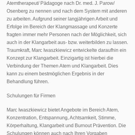
Atemtherapeut/ Pädagoge nach Dr. med. J. Parow/
Osenberg zu nennen und nach dem System mit anderen
zu arbeiten. Aufgrund seiner langjährigen Arbeit und
Erfolge im Bereich der Klangmassage und Konzerte
fragten immer mehr Personen nach der Möglichkeit, sich
auch in der Klangarbeit aus- bzw. weiterbilden zu lassen.
Traumkraft, Marc Iwaszkiewicz entwickelte daraufhin ein
Konzept zur Klangarbeit. Einzigartig ist hierbei die
Verbindung der Themen Atem und Klangarbeit. Dies
kann zu einem bestmöglichen Ergebnis in der
Behandlung führen.
Schulungen für Firmen
Marc Iwaszkiewicz bietet Angebote im Bereich Atem,
Konzentration, Entspannung, Achtsamkeit, Stimme,
Körperhaltung, Klangarbeit und Burnout Prävention. Die
Schulungen können auch nach Ihren Vorgaben