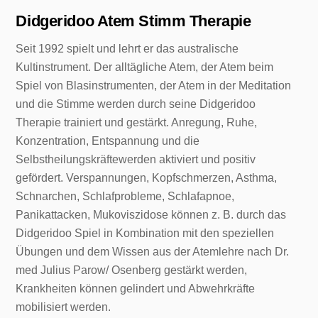
Didgeridoo Atem Stimm Therapie
Seit 1992 spielt und lehrt er das australische
Kultinstrument. Der alltägliche Atem, der Atem beim
Spiel von Blasinstrumenten, der Atem in der Meditation
und die Stimme werden durch seine Didgeridoo
Therapie trainiert und gestärkt. Anregung, Ruhe,
Konzentration, Entspannung und die
Selbstheilungskräftewerden aktiviert und positiv
gefördert. Verspannungen, Kopfschmerzen, Asthma,
Schnarchen, Schlafprobleme, Schlafapnoe,
Panikattacken, Mukoviszidose können z. B. durch das
Didgeridoo Spiel in Kombination mit den speziellen
Übungen und dem Wissen aus der Atemlehre nach Dr.
med Julius Parow/ Osenberg gestärkt werden,
Krankheiten können gelindert und Abwehrkräfte
mobilisiert werden.