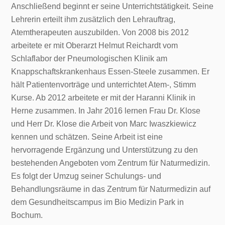
Anschließend beginnt er seine Unterrichtstätigkeit. Seine
Lehrerin erteilt ihm zusätzlich den Lehrauftrag,
Atemtherapeuten auszubilden. Von 2008 bis 2012
arbeitete er mit Oberarzt Helmut Reichardt vom
Schlaflabor der Pneumologischen Klinik am
Knappschaftskrankenhaus Essen-Steele zusammen. Er
hält Patientenvorträge und unterrichtet Atem-, Stimm
Kurse. Ab 2012 arbeitete er mit der Haranni Klinik in
Herne zusammen. In Jahr 2016 lernen Frau Dr. Klose
und Herr Dr. Klose die Arbeit von Marc Iwaszkiewicz
kennen und schätzen. Seine Arbeit ist eine
hervorragende Ergänzung und Unterstützung zu den
bestehenden Angeboten vom Zentrum für Naturmedizin.
Es folgt der Umzug seiner Schulungs- und
Behandlungsräume in das Zentrum für Naturmedizin auf
dem Gesundheitscampus im Bio Medizin Park in
Bochum.