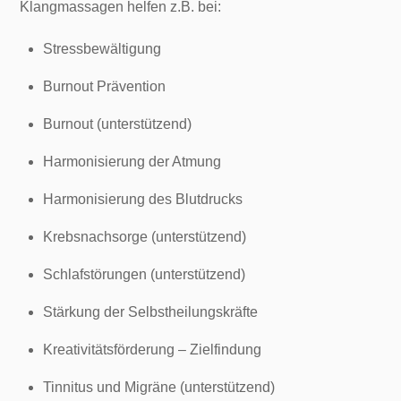
Klangmassagen helfen z.B. bei:
Stressbewältigung
Burnout Prävention
Burnout (unterstützend)
Harmonisierung der Atmung
Harmonisierung des Blutdrucks
Krebsnachsorge (unterstützend)
Schlafstörungen (unterstützend)
Stärkung der Selbstheilungskräfte
Kreativitätsförderung – Zielfindung
Tinnitus und Migräne (unterstützend)