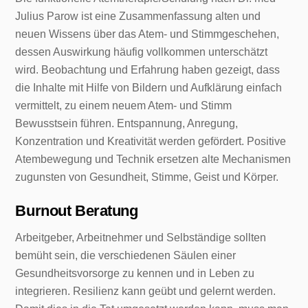
Julius Parow ist eine Zusammenfassung alten und
neuen Wissens über das Atem- und Stimmgeschehen,
dessen Auswirkung häufig vollkommen unterschätzt
wird. Beobachtung und Erfahrung haben gezeigt, dass
die Inhalte mit Hilfe von Bildern und Aufklärung einfach
vermittelt, zu einem neuem Atem- und Stimm
Bewusstsein führen. Entspannung, Anregung,
Konzentration und Kreativität werden gefördert. Positive
Atembewegung und Technik ersetzen alte Mechanismen
zugunsten von Gesundheit, Stimme, Geist und Körper.
Burnout Beratung
Arbeitgeber, Arbeitnehmer und Selbständige sollten
bemüht sein, die verschiedenen Säulen einer
Gesundheitsvorsorge zu kennen und in Leben zu
integrieren. Resilienz kann geübt und gelernt werden.