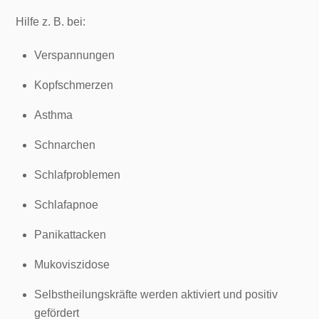
Hilfe z. B. bei:
Verspannungen
Kopfschmerzen
Asthma
Schnarchen
Schlafproblemen
Schlafapnoe
Panikattacken
Mukoviszidose
Selbstheilungskräfte werden aktiviert und positiv
gefördert